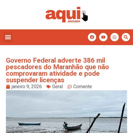
Governo Federal adverte 386 mil
pescadores do Maranhão que não
comprovaram atividade e pode
suspender licenças
janeiro 9, 2026
Geral
Comente