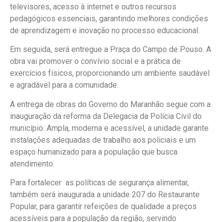
televisores, acesso à internet e outros recursos
pedagógicos essenciais, garantindo melhores condições
de aprendizagem e inovação no processo educacional.
Em seguida, será entregue a Praça do Campo de Pouso. A
obra vai promover o convívio social e a prática de
exercícios físicos, proporcionando um ambiente saudável
e agradável para a comunidade.
A entrega de obras do Governo do Maranhão segue com a
inauguração da reforma da Delegacia da Polícia Civil do
município. Ampla, moderna e acessível, a unidade garante
instalações adequadas de trabalho aos policiais e um
espaço humanizado para a população que busca
atendimento.
Para fortalecer as políticas de segurança alimentar,
também será inaugurada a unidade 207 do Restaurante
Popular, para garantir refeições de qualidade a preços
acessíveis para a população da região, servindo