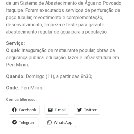
de um Sistema de Abastecimento de Água no Povoado
Itaquipe. Foram executados serviços de perfuração de
poço tubular, revestimento e complementação,
desenvolvimento, limpeza e teste para garantir
abastecimento regular de água para a população.
Serviço:
O quê:
Inauguração de restaurante popular, obras da
segurança pública, educação, lazer e infraestrutura em
Peri Mirim;
Quando:
Domingo (11), a partir das 8h30;
Onde:
Peri Mirim.
Compartilhe isso:
Facebook
E-mail
Twitter
Telegram
WhatsApp