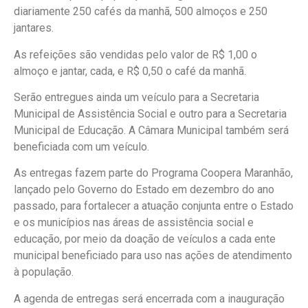
diariamente 250 cafés da manhã, 500 almoços e 250
jantares.
As refeições são vendidas pelo valor de R$ 1,00 o
almoço e jantar, cada, e R$ 0,50 o café da manhã.
Serão entregues ainda um veículo para a Secretaria
Municipal de Assistência Social e outro para a Secretaria
Municipal de Educação. A Câmara Municipal também será
beneficiada com um veículo.
As entregas fazem parte do Programa Coopera Maranhão,
lançado pelo Governo do Estado em dezembro do ano
passado, para fortalecer a atuação conjunta entre o Estado
e os municípios nas áreas de assistência social e
educação, por meio da doação de veículos a cada ente
municipal beneficiado para uso nas ações de atendimento
à população.
A agenda de entregas será encerrada com a inauguração