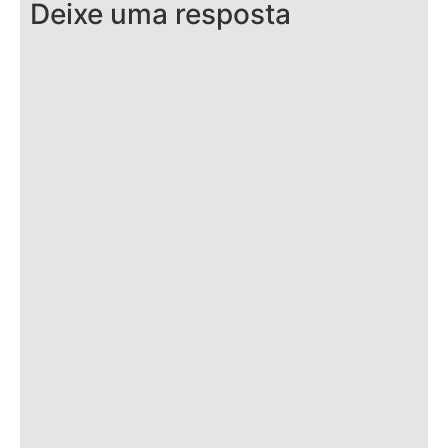
Deixe uma resposta