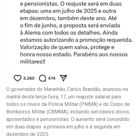
O governador do Maranhão, Carlos Brandão, anunciou na
manhã desta terça-feira, 17, um reajuste salarial para
todos os níveis da Polícia Militar (PMMA) e do Corpo de
Bombeiros Militar (CBMMA), incluindo servidores ativos,
aposentados e pensionistas. O aumento será concedido
em duas etapas: a primeira em julho e a segunda em
dezembro de 2025.