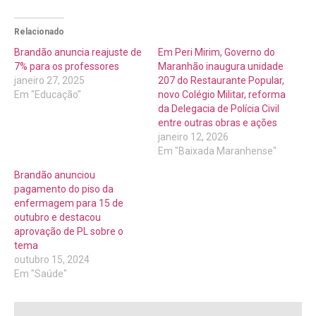
Relacionado
Brandão anuncia reajuste de
Em Peri Mirim, Governo do
7% para os professores
Maranhão inaugura unidade
janeiro 27, 2025
207 do Restaurante Popular,
Em "Educação"
novo Colégio Militar, reforma
da Delegacia de Polícia Civil
entre outras obras e ações
janeiro 12, 2026
Em "Baixada Maranhense"
Brandão anunciou
pagamento do piso da
enfermagem para 15 de
outubro e destacou
aprovação de PL sobre o
tema
outubro 15, 2024
Em "Saúde"