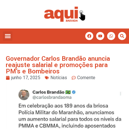
Governador Carlos Brandão anuncia
reajuste salarial e promoções para
PM’s e Bombeiros
junho 17, 2025
Notícias
Comente