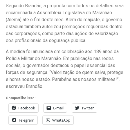
Segundo Brandão, a proposta com todos os detalhes será
encaminhada à Assembleia Legislativa do Maranhão
(Alema) até o fim deste mês. Além do reajuste, o governo
estadual também autorizou promoções requeridas dentro
das corporações, como parte das ações de valorização
dos profissionais da segurança pública.
A medida foi anunciada em celebração aos 189 anos da
Polícia Militar do Maranhão. Em publicação nas redes
sociais, o governador destacou o papel essencial das
forças de segurança. “Valorização de quem salva, protege
e honra nosso estado. Parabéns aos nossos militares!”,
escreveu Brandão.
Compartilhe isso:
Facebook
E-mail
Twitter
Telegram
WhatsApp