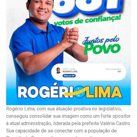
Rogério Lima, com sua atuação proativa no legislativo,
conseguiu consolidar sua imagem como um forte opositor
à atual administração, liderada pela prefeita Valéria Castro.
Sua capacidade de se conectar com a população de