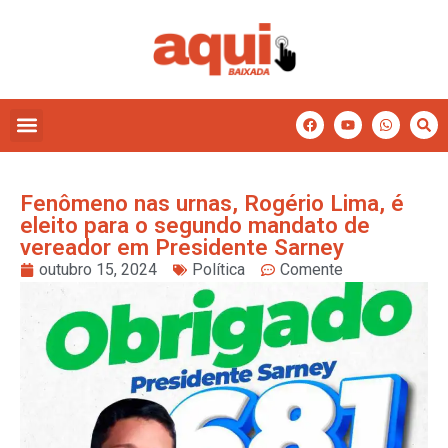
Fenômeno nas urnas, Rogério Lima, é
eleito para o segundo mandato de
vereador em Presidente Sarney
outubro 15, 2024
Política
Comente