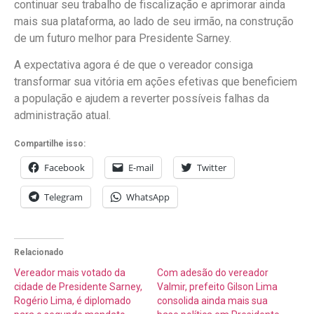
continuar seu trabalho de fiscalização e aprimorar ainda
mais sua plataforma, ao lado de seu irmão, na construção
de um futuro melhor para Presidente Sarney.
A expectativa agora é de que o vereador consiga
transformar sua vitória em ações efetivas que beneficiem
a população e ajudem a reverter possíveis falhas da
administração atual.
Compartilhe isso:
Facebook
E-mail
Twitter
Telegram
WhatsApp
Relacionado
Vereador mais votado da
Com adesão do vereador
cidade de Presidente Sarney,
Valmir, prefeito Gilson Lima
Rogério Lima, é diplomado
consolida ainda mais sua