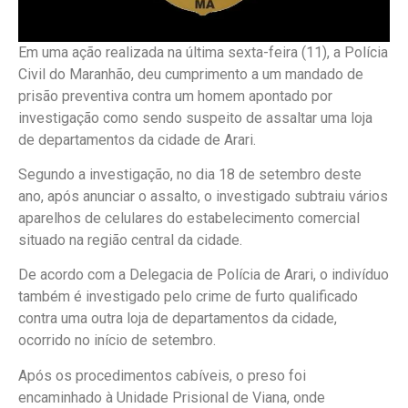
Em uma ação realizada na última sexta-feira (11), a Polícia
Civil do Maranhão, deu cumprimento a um mandado de
prisão preventiva contra um homem apontado por
investigação como sendo suspeito de assaltar uma loja
de departamentos da cidade de Arari.
Segundo a investigação, no dia 18 de setembro deste
ano, após anunciar o assalto, o investigado subtraiu vários
aparelhos de celulares do estabelecimento comercial
situado na região central da cidade.
De acordo com a Delegacia de Polícia de Arari, o indivíduo
também é investigado pelo crime de furto qualificado
contra uma outra loja de departamentos da cidade,
ocorrido no início de setembro.
Após os procedimentos cabíveis, o preso foi
encaminhado à Unidade Prisional de Viana, onde