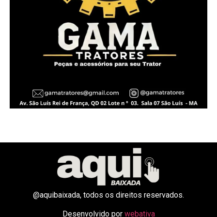
@aquibaixada, todos os direitos reservados.
Desenvolvido por
webativa