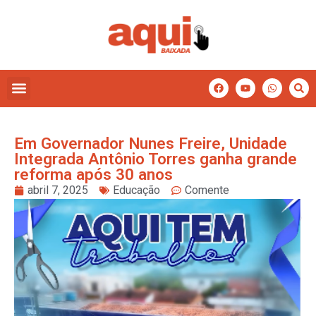
Em Governador Nunes Freire, Unidade
Integrada Antônio Torres ganha grande
reforma após 30 anos
abril 7, 2025
Educação
Comente