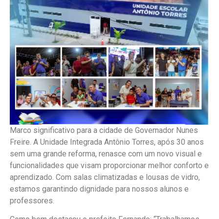
Marco significativo para a cidade de Governador Nunes
Freire. A Unidade Integrada Antônio Torres, após 30 anos
sem uma grande reforma, renasce com um novo visual e
funcionalidades que visam proporcionar melhor conforto e
aprendizado. Com salas climatizadas e lousas de vidro,
estamos garantindo dignidade para nossos alunos e
professores.