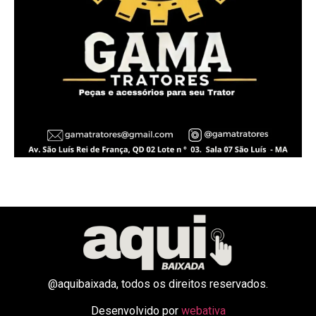
@aquibaixada, todos os direitos reservados.
Desenvolvido por
webativa