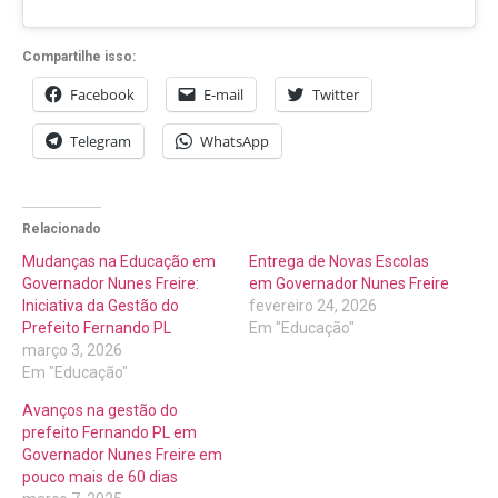
Compartilhe isso:
Facebook
E-mail
Twitter
Telegram
WhatsApp
Relacionado
Mudanças na Educação em
Entrega de Novas Escolas
Governador Nunes Freire:
em Governador Nunes Freire
Iniciativa da Gestão do
fevereiro 24, 2026
Prefeito Fernando PL
Em "Educação"
março 3, 2026
Em "Educação"
Avanços na gestão do
prefeito Fernando PL em
Governador Nunes Freire em
pouco mais de 60 dias