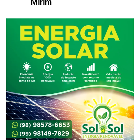
Mirim