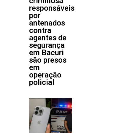
criminosa
responsáveis
por
antenados
contra
agentes de
segurança
em Bacuri
são presos
em
operação
policial