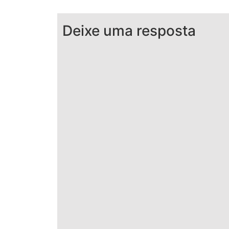
Deixe uma resposta