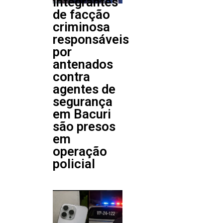
Integrantes
de facção
criminosa
responsáveis
por
antenados
contra
agentes de
segurança
em Bacuri
são presos
em
operação
policial