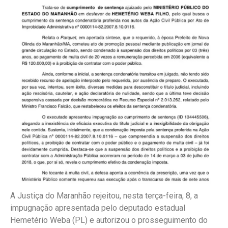
A Justiça do Maranhão rejeitou, nesta terça-feira, 8, a
impugnação apresentada pelo deputado estadual
Hemetério Weba (PL) e autorizou o prosseguimento do