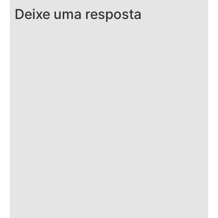
Deixe uma resposta