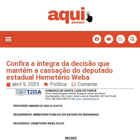
Confira a íntegra da decisão que
mantém a cassação do deputado
estadual Hemetério Weba
abril 9, 2025
Política
Comente