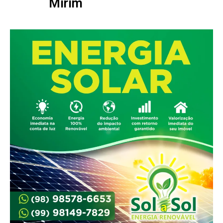
Mirim