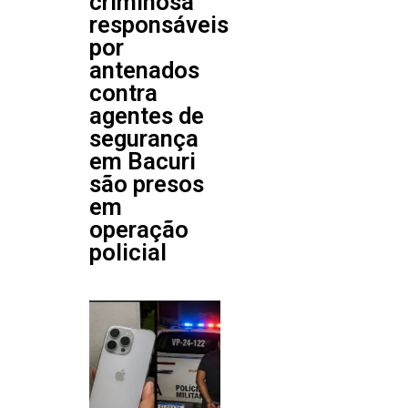
criminosa
responsáveis
por
antenados
contra
agentes de
segurança
em Bacuri
são presos
em
operação
policial