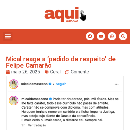
Mical reage a ‘pedido de respeito’ de
Felipe Camarão
maio 26, 2025
Geral
Comente