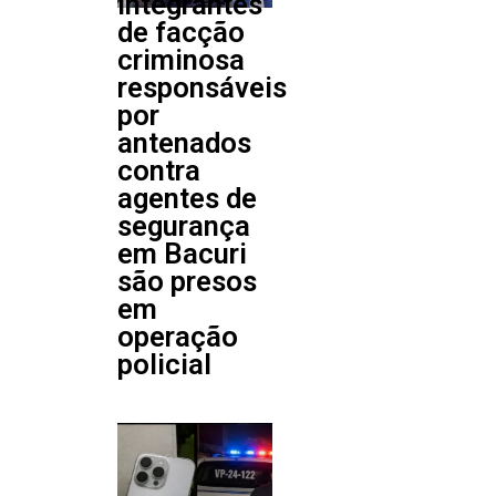
Integrantes
de facção
criminosa
responsáveis
por
antenados
contra
agentes de
segurança
em Bacuri
são presos
em
operação
policial