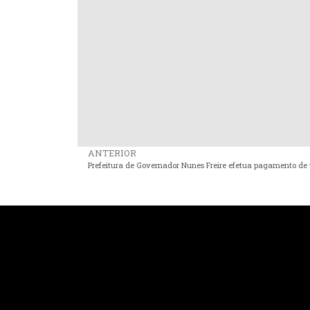
ANTERIOR