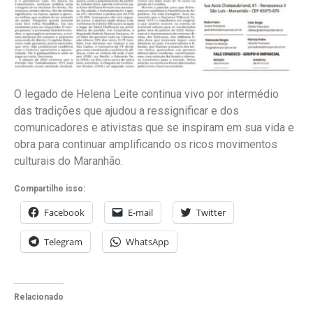
O legado de Helena Leite continua vivo por intermédio
das tradições que ajudou a ressignificar e dos
comunicadores e ativistas que se inspiram em sua vida e
obra para continuar amplificando os ricos movimentos
culturais do Maranhão.
Compartilhe isso:
Facebook
E-mail
Twitter
Telegram
WhatsApp
Relacionado