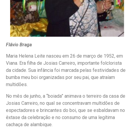
Flávio Braga
Maria Helena Leite nasceu em 26 de março de 1952, em
Viana. Era filha de Josias Carreiro, importante folclorista
da cidade. Sua infância foi marcada pelas festividades de
bumba meu boi organizadas por seu pai, que atraíam
multidões.
No mês de junho, a “boiada” animava o terreiro da casa de
Josias Carreiro, no qual se concentravam multidões de
espectadores e brincantes do boi, que se esbaldavam no
êxtase da celebração e no consumo de uma legítima
cachaça de alambique.