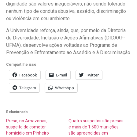
dignidade são valores inegociáveis, não sendo tolerado
nenhum tipo de conduta abusiva, assédio, discriminação
ou violência em seu ambiente.
A Universidade reforça, ainda, que, por meio da Diretoria
de Diversidade, Inclusão e Ações Afirmativas (DIDAAF-
UFMA), desenvolve ações voltadas ao Programa de
Prevenção e Enfrentamento ao Assédio e à Discriminação
Compartilhe isso:
Facebook
E-mail
Twitter
Telegram
WhatsApp
Relacionado
Preso, no Amazonas,
Quatro suspeitos são presos
suspeito de cometer
e mais de 1.500 munições
homicídio em Pinheiro
são apreendidas em