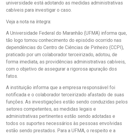
universidade está adotando as medidas administrativas
cabíveis para investigar o caso.
Veja a nota na íntegra:
A Universidade Federal do Maranhão (UFMA) informa que,
tão logo tomou conhecimento do episódio ocorrido nas
dependências do Centro de Ciências de Pinheiro (CCPI),
praticado por um colaborador terceirizado, adotou, de
forma imediata, as providências administrativas cabíveis,
com o objetivo de assegurar a rigorosa apuração dos
fatos.
A instituição informa que a empresa responsável foi
notificada e o colaborador terceirizado afastado de suas
funções. As investigações estão sendo conduzidas pelos
setores competentes, as medidas legais e
administrativas pertinentes estão sendo adotadas e
todos os suportes necessários às pessoas envolvidas
estão sendo prestados. Para a UFMA, o respeito e a