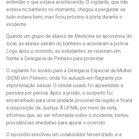
entender o que estava acontecendo. O vigilante, que não
estava no banheiro no momento, chegou a perguntar se
tudo estava bem, mas ficou próximo à porta durante o
incidente.
Quando um grupo de alunos de Medicina se aproximou do
local, as alunas saíram do banheiro e acionaram a polícia.
Logo após o ocorrido, as estudantes se reuniram em
frente à Delegacia de Pinheiro para protestar.
O vigilante foi levado para a Delegacia Especial da Mulher
(DEM) em Pinheiro, onde foi autuado em flagrante por
importunação sexual. O celular usado foi apreendido e
passará por perícia. Após a prisão, o suspeito foi
encaminhado para uma unidade prisional da região e ficará
à disposição da Justiça. A UFMA, por meio de nota,
informou que, ao ser informada sobre o incidente, tomou
providências imediatas para apurar o ocorrido.
O episódio envolveu um colaborador terceirizado, e a