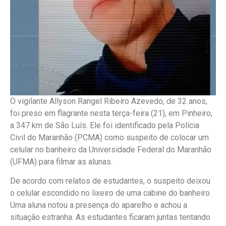
O vigilante Allyson Rangel Ribeiro Azevedo, de 32 anos,
foi preso em flagrante nesta terça-feira (21), em Pinheiro,
a 347 km de São Luís. Ele foi identificado pela Polícia
Civil do Maranhão (PCMA) como suspeito de colocar um
celular no banheiro da Universidade Federal do Maranhão
(UFMA) para filmar as alunas.
De acordo com relatos de estudantes, o suspeito deixou
o celular escondido no lixeiro de uma cabine do banheiro.
Uma aluna notou a presença do aparelho e achou a
situação estranha. As estudantes ficaram juntas tentando