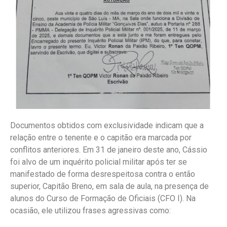
Documentos obtidos com exclusividade indicam que a
relação entre o tenente e o capitão era marcada por
conflitos anteriores. Em 31 de janeiro deste ano, Cássio
foi alvo de um inquérito policial militar após ter se
manifestado de forma desrespeitosa contra o então
superior, Capitão Breno, em sala de aula, na presença de
alunos do Curso de Formação de Oficiais (CFO I). Na
ocasião, ele utilizou frases agressivas como: