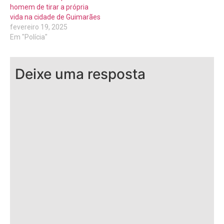
homem de tirar a própria
vida na cidade de Guimarães
fevereiro 19, 2025
Em "Polícia"
Deixe uma resposta