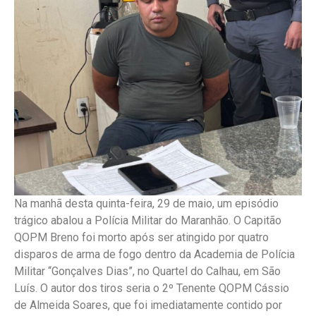
Na manhã desta quinta-feira, 29 de maio, um episódio
trágico abalou a Polícia Militar do Maranhão. O Capitão
QOPM Breno foi morto após ser atingido por quatro
disparos de arma de fogo dentro da Academia de Polícia
Militar “Gonçalves Dias”, no Quartel do Calhau, em São
Luís. O autor dos tiros seria o 2º Tenente QOPM Cássio
de Almeida Soares, que foi imediatamente contido por