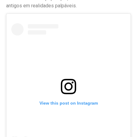
antigos em realidades palpáveis.
View this post on Instagram