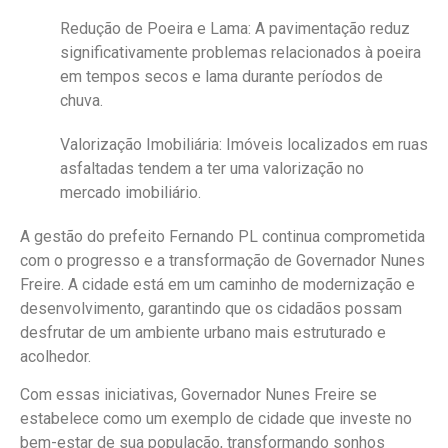
Redução de Poeira e Lama
: A pavimentação reduz
significativamente problemas relacionados à poeira
em tempos secos e lama durante períodos de
chuva.
Valorização Imobiliária
: Imóveis localizados em ruas
asfaltadas tendem a ter uma valorização no
mercado imobiliário.
A gestão do prefeito Fernando PL continua comprometida
com o progresso e a transformação de Governador Nunes
Freire. A cidade está em um caminho de modernização e
desenvolvimento, garantindo que os cidadãos possam
desfrutar de um ambiente urbano mais estruturado e
acolhedor.
Com essas iniciativas, Governador Nunes Freire se
estabelece como um exemplo de cidade que investe no
bem-estar de sua população, transformando sonhos