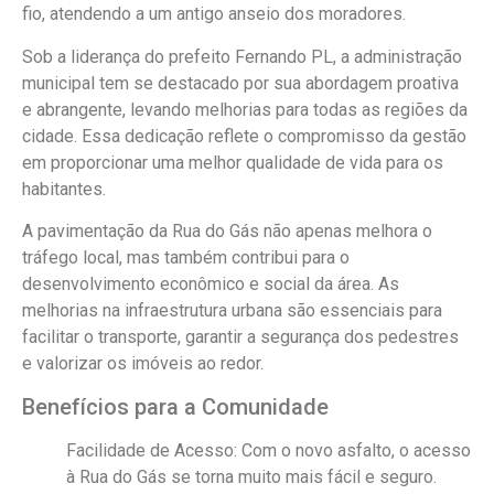
fio, atendendo a um antigo anseio dos moradores.
Sob a liderança do prefeito Fernando PL, a administração
municipal tem se destacado por sua abordagem proativa
e abrangente, levando melhorias para todas as regiões da
cidade. Essa dedicação reflete o compromisso da gestão
em proporcionar uma melhor qualidade de vida para os
habitantes.
A pavimentação da Rua do Gás não apenas melhora o
tráfego local, mas também contribui para o
desenvolvimento econômico e social da área. As
melhorias na infraestrutura urbana são essenciais para
facilitar o transporte, garantir a segurança dos pedestres
e valorizar os imóveis ao redor.
Benefícios para a Comunidade
Facilidade de Acesso
: Com o novo asfalto, o acesso
à Rua do Gás se torna muito mais fácil e seguro.