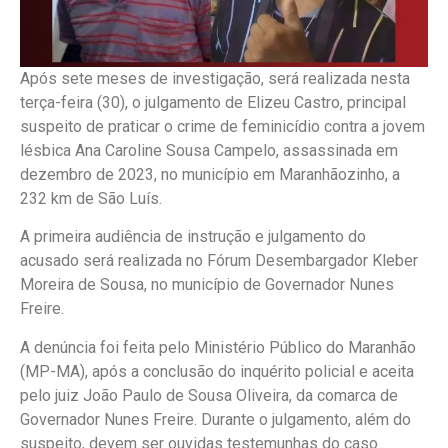
Após sete meses de investigação, será realizada nesta
terça-feira (30), o julgamento de Elizeu Castro, principal
suspeito de praticar o crime de feminicídio contra a jovem
lésbica Ana Caroline Sousa Campelo, assassinada em
dezembro de 2023, no município em Maranhãozinho, a
232 km de São Luís.
A primeira audiência de instrução e julgamento do
acusado será realizada no Fórum Desembargador Kleber
Moreira de Sousa, no município de Governador Nunes
Freire.
A denúncia foi feita pelo Ministério Público do Maranhão
(MP-MA), após a conclusão do inquérito policial e aceita
pelo juiz João Paulo de Sousa Oliveira, da comarca de
Governador Nunes Freire. Durante o julgamento, além do
suspeito, devem ser ouvidas testemunhas do caso.