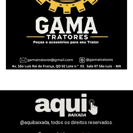
@aquibaixada, todos os direitos reservados.