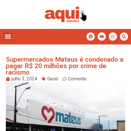
Supermercados Mateus é condenado a
pagar R$ 20 milhões por crime de
racismo
julho 3, 2024
Geral
Comente