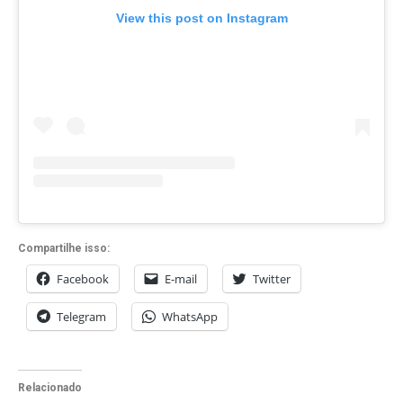
View this post on Instagram
Compartilhe isso:
Facebook
E-mail
Twitter
Telegram
WhatsApp
Relacionado