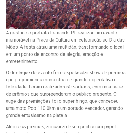
A gestão do prefeito Fernando PL realizou um evento
memorável na Praça da Cultura em celebração ao Dia das
Mães. A festa atraiu uma multidão, transformando o local
em um ponto de encontro de alegria, emoção e
entretenimento.
O destaque do evento foi o espetacular show de prêmios,
que proporcionou momentos de grande expectativa e
felicidade. Foram realizados 60 sorteios, com uma série
de prêmios que surpreenderam o público presente. O
auge das premiações foi o super bingo, que concedeu
uma moto Pop 110 0km a um sortudo vencedor, gerando
grande entusiasmo na plateia.
Além dos prêmios, a música desempenhou um papel