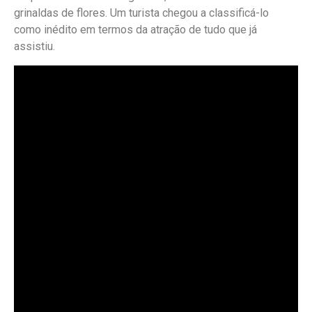
grinaldas de flores. Um turista chegou a classificá-lo
como inédito em termos da atração de tudo que já
assistiu.