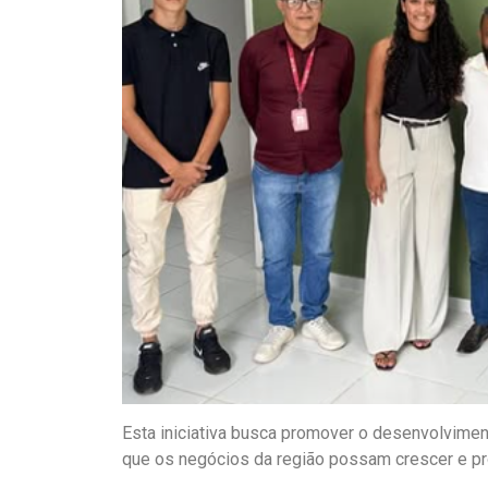
Esta iniciativa busca promover o desenvolvimen
que os negócios da região possam crescer e pr