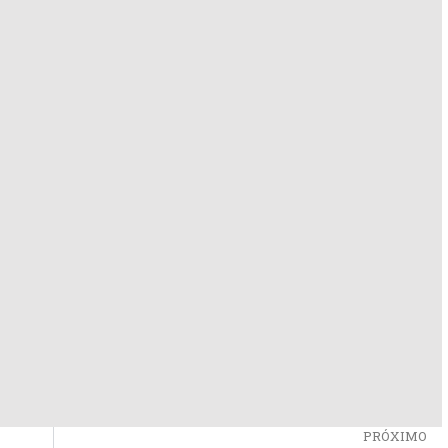
PRÓXIMO