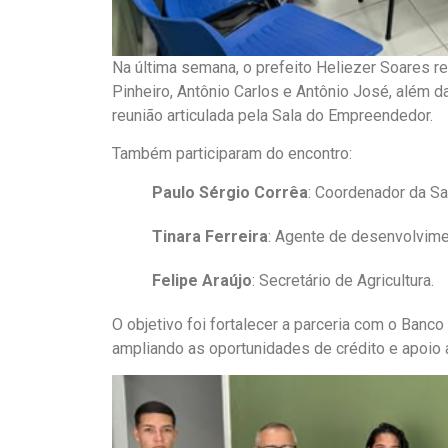
Na última semana, o prefeito Heliezer Soares 
Pinheiro, Antônio Carlos e Antônio José, além d
reunião articulada pela Sala do Empreendedor.
Também participaram do encontro:
Paulo Sérgio Corrêa
: Coordenador da Sa
Tinara Ferreira
: Agente de desenvolvime
Felipe Araújo
: Secretário de Agricultura.
O objetivo foi fortalecer a parceria com o Ban
ampliando as oportunidades de crédito e apoio