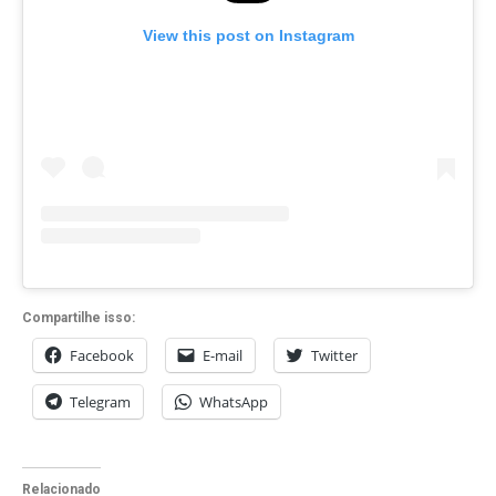
View this post on Instagram
Compartilhe isso:
Facebook
E-mail
Twitter
Telegram
WhatsApp
Relacionado