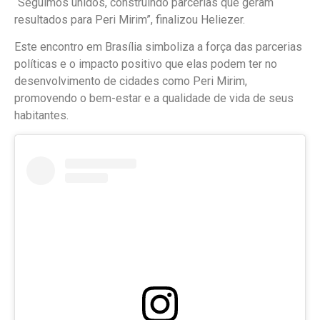
“Seguimos unidos, construindo parcerias que geram
resultados para Peri Mirim”, finalizou Heliezer.
Este encontro em Brasília simboliza a força das parcerias
políticas e o impacto positivo que elas podem ter no
desenvolvimento de cidades como Peri Mirim,
promovendo o bem-estar e a qualidade de vida de seus
habitantes.