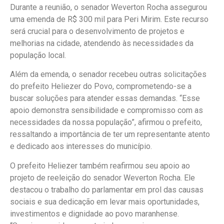
Durante a reunião, o senador Weverton Rocha assegurou
uma emenda de R$ 300 mil para Peri Mirim. Este recurso
será crucial para o desenvolvimento de projetos e
melhorias na cidade, atendendo às necessidades da
população local.
Além da emenda, o senador recebeu outras solicitações
do prefeito Heliezer do Povo, comprometendo-se a
buscar soluções para atender essas demandas. “Esse
apoio demonstra sensibilidade e compromisso com as
necessidades da nossa população”, afirmou o prefeito,
ressaltando a importância de ter um representante atento
e dedicado aos interesses do município.
O prefeito Heliezer também reafirmou seu apoio ao
projeto de reeleição do senador Weverton Rocha. Ele
destacou o trabalho do parlamentar em prol das causas
sociais e sua dedicação em levar mais oportunidades,
investimentos e dignidade ao povo maranhense.