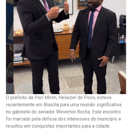
O prefeito de Peri Mirim, Heliezer do Povo, esteve
recentemente em Brasília para uma reunião significativa
no gabinete do senador Weverton Rocha. Este encontro
foi marcado pela defesa dos interesses do município e
resultou em conquistas importantes para a cidade.