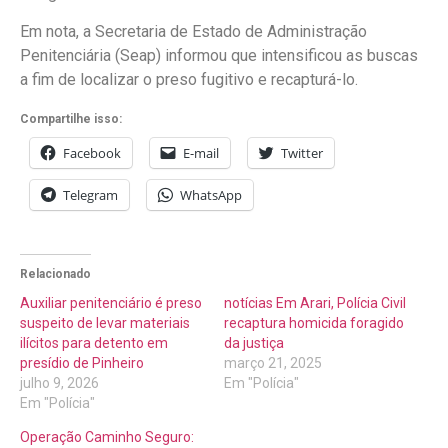
Em nota, a Secretaria de Estado de Administração
Penitenciária (Seap) informou que intensificou as buscas
a fim de localizar o preso fugitivo e recapturá-lo.
Compartilhe isso:
Facebook
E-mail
Twitter
Telegram
WhatsApp
Relacionado
Auxiliar penitenciário é preso
notícias Em Arari, Polícia Civil
suspeito de levar materiais
recaptura homicida foragido
ilícitos para detento em
da justiça
presídio de Pinheiro
março 21, 2025
julho 9, 2026
Em "Polícia"
Em "Polícia"
Operação Caminho Seguro: