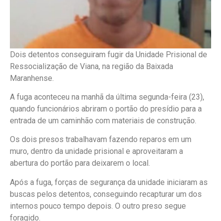
Dois detentos conseguiram fugir da Unidade Prisional de
Ressocialização de Viana, na região da Baixada
Maranhense.
A fuga aconteceu na manhã da última segunda-feira (23),
quando funcionários abriram o portão do presídio para a
entrada de um caminhão com materiais de construção.
Os dois presos trabalhavam fazendo reparos em um
muro, dentro da unidade prisional e aproveitaram a
abertura do portão para deixarem o local.
Após a fuga, forças de segurança da unidade iniciaram as
buscas pelos detentos, conseguindo recapturar um dos
internos pouco tempo depois. O outro preso segue
foragido.