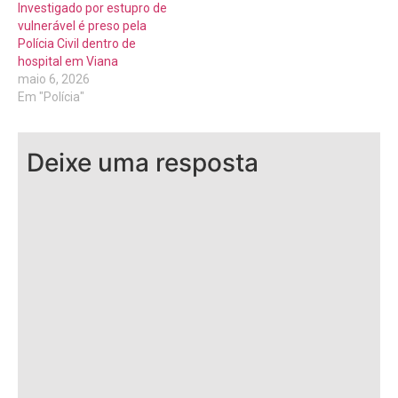
Investigado por estupro de
vulnerável é preso pela
Polícia Civil dentro de
hospital em Viana
maio 6, 2026
Em "Polícia"
Deixe uma resposta