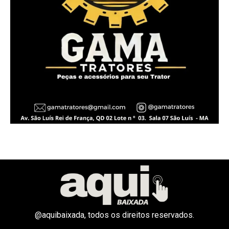
@aquibaixada, todos os direitos reservados.