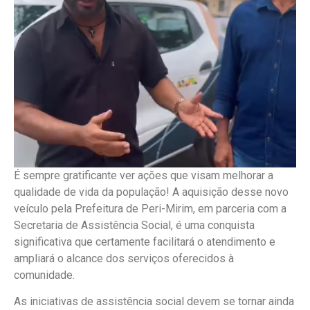
É sempre gratificante ver ações que visam melhorar a
qualidade de vida da população! A aquisição desse novo
veículo pela Prefeitura de Peri-Mirim, em parceria com a
Secretaria de Assistência Social, é uma conquista
significativa que certamente facilitará o atendimento e
ampliará o alcance dos serviços oferecidos à
comunidade.
As iniciativas de assistência social devem se tornar ainda