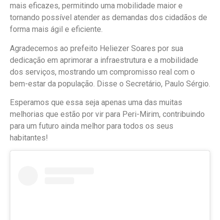
mais eficazes, permitindo uma mobilidade maior e
tornando possível atender as demandas dos cidadãos de
forma mais ágil e eficiente.
Agradecemos ao prefeito Heliezer Soares por sua
dedicação em aprimorar a infraestrutura e a mobilidade
dos serviços, mostrando um compromisso real com o
bem-estar da população. Disse o Secretário, Paulo Sérgio.
Esperamos que essa seja apenas uma das muitas
melhorias que estão por vir para Peri-Mirim, contribuindo
para um futuro ainda melhor para todos os seus
habitantes!