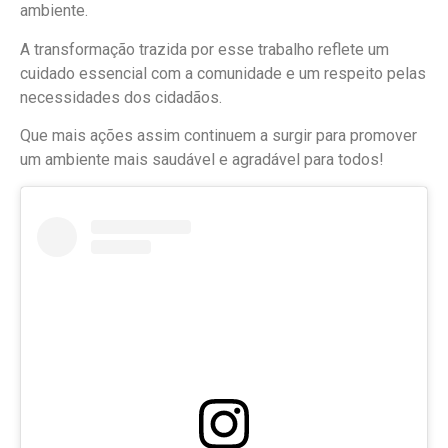
ambiente.
A transformação trazida por esse trabalho reflete um
cuidado essencial com a comunidade e um respeito pelas
necessidades dos cidadãos.
Que mais ações assim continuem a surgir para promover
um ambiente mais saudável e agradável para todos!