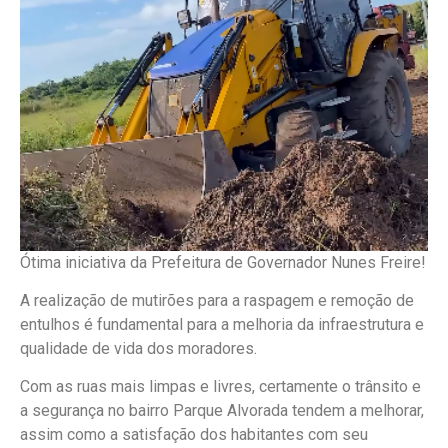
Ótima iniciativa da Prefeitura de Governador Nunes Freire!
A realização de mutirões para a raspagem e remoção de
entulhos é fundamental para a melhoria da infraestrutura e
qualidade de vida dos moradores.
Com as ruas mais limpas e livres, certamente o trânsito e
a segurança no bairro Parque Alvorada tendem a melhorar,
assim como a satisfação dos habitantes com seu