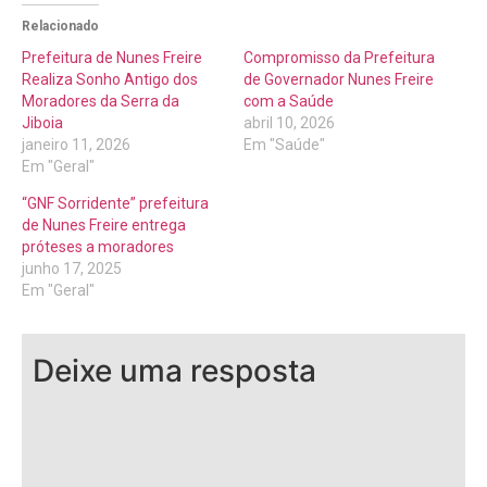
Relacionado
Prefeitura de Nunes Freire
Compromisso da Prefeitura
Realiza Sonho Antigo dos
de Governador Nunes Freire
Moradores da Serra da
com a Saúde
Jiboia
abril 10, 2026
janeiro 11, 2026
Em "Saúde"
Em "Geral"
“GNF Sorridente” prefeitura
de Nunes Freire entrega
próteses a moradores
junho 17, 2025
Em "Geral"
Deixe uma resposta