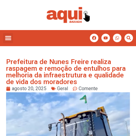
Prefeitura de Nunes Freire realiza
raspagem e remoção de entulhos para
melhoria da infraestrutura e qualidade
de vida dos moradores
agosto 20, 2025
Geral
Comente