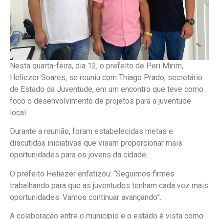
Nesta quarta-feira, dia 12, o prefeito de Peri Mirim,
Heliezer Soares, se reuniu com Thiago Prado, secretário
de Estado da Juventude, em um encontro que teve como
foco o desenvolvimento de projetos para a juventude
local.
Durante a reunião, foram estabelecidas metas e
discutidas iniciativas que visam proporcionar mais
oportunidades para os jovens da cidade.
O prefeito Heliezer enfatizou: “Seguimos firmes
trabalhando para que as juventudes tenham cada vez mais
oportunidades. Vamos continuar avançando”.
A colaboração entre o município e o estado é vista como