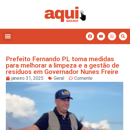
Prefeito Fernando PL toma medidas
para melhorar a limpeza e a gestão de
resíduos em Governador Nunes Freire
janeiro 31, 2025
Geral
Comente