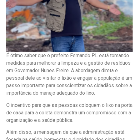
É ótimo saber que o prefeito Fernando PL está tomando
medidas para melhorar a limpeza e a gestão de resíduos
em Governador Nunes Freire. A abordagem direta e
pessoal dele ao visitar o lixão e engajar a população é um
passo importante para conscientizar os cidadãos sobre a
importância do manejo adequado do lixo.
O incentivo para que as pessoas coloquem o lixo na porta
de casa para a coleta demonstra um compromisso com a
organização e a saúde pública.
Além disso, a mensagem de que a administração está
focada na saúde, bem-estar e dignidade dos cidadãos