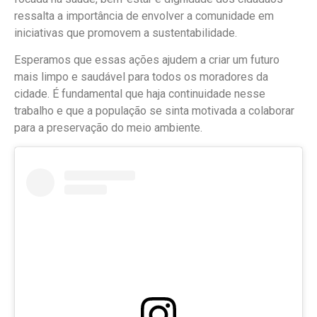
ressalta a importância de envolver a comunidade em
iniciativas que promovem a sustentabilidade.
Esperamos que essas ações ajudem a criar um futuro
mais limpo e saudável para todos os moradores da
cidade. É fundamental que haja continuidade nesse
trabalho e que a população se sinta motivada a colaborar
para a preservação do meio ambiente.