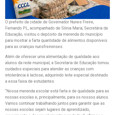
O prefeito da cidade de Governador Nunes Freire,
Fernando PL, acompanhado de Sônia Maria, Secretária de
Educação, visitou o depósito da merenda do município
para mostrar a farta quantidade de alimentos disponíveis
para as crianças nunsfreirenses.
Além de oferecer uma alimentação de qualidade aos
alunos da rede municipal, a Secretaria de Educação tomou
cuidados especiais para atender as crianças com
intolerância à lactose, adquirindo leite especial destinado
a essa faixa de estudantes.
“Nossa merenda escolar está farta e de qualidade para as
nossas escolas e, principalmente, para os nossos alunos.
Vamos continuar trabalhando juntos para garantir que as
nossas escolas sejam lugares de aprendizado,