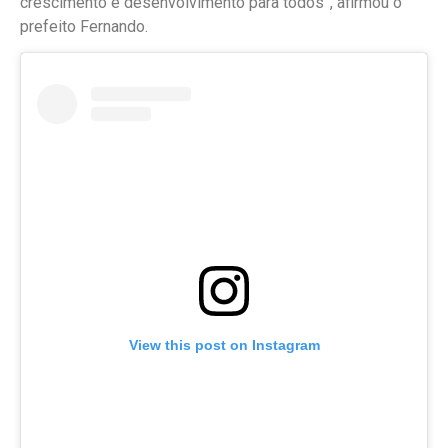
crescimento e desenvolvimento para todos”, afirmou o
prefeito Fernando.
View this post on Instagram