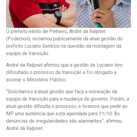
O prefeito eleito de Pinheiro, André da Ralpnet
(Podemos), reclamou publicamente da atual gestão do
prefeito Luciano Genésio na questão da montagem da
equipe de transição.
André da Ralpnet afirmou que a gestão de Luciano tem
dificultado o processo de transição e foi obrigado a
acionar o Ministério Público.
“Solicitamos à atual gestão que faça a nomeação da
equipe de transição para a mudança de governo. Porém, a
atual gestão dificulta o processo, e tivemos que pedir ao
MP uma audiência que está agendada para 31/10. Às
denúncias de irregularidades são alarmantes”, afirmou
André da Ralpnet.