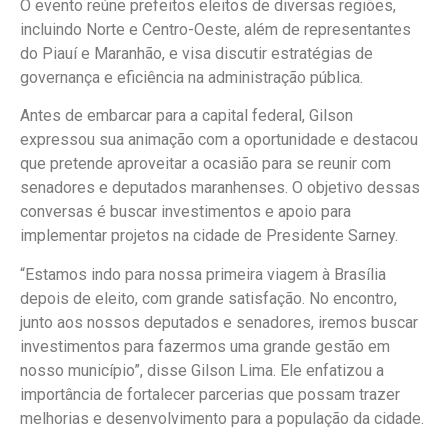
O evento reúne prefeitos eleitos de diversas regiões,
incluindo Norte e Centro-Oeste, além de representantes
do Piauí e Maranhão, e visa discutir estratégias de
governança e eficiência na administração pública.
Antes de embarcar para a capital federal, Gilson
expressou sua animação com a oportunidade e destacou
que pretende aproveitar a ocasião para se reunir com
senadores e deputados maranhenses. O objetivo dessas
conversas é buscar investimentos e apoio para
implementar projetos na cidade de Presidente Sarney.
“Estamos indo para nossa primeira viagem à Brasília
depois de eleito, com grande satisfação. No encontro,
junto aos nossos deputados e senadores, iremos buscar
investimentos para fazermos uma grande gestão em
nosso município”, disse Gilson Lima. Ele enfatizou a
importância de fortalecer parcerias que possam trazer
melhorias e desenvolvimento para a população da cidade.