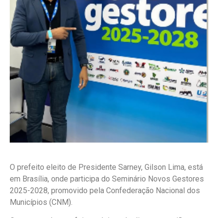
O prefeito eleito de Presidente Sarney, Gilson Lima, está
em Brasília, onde participa do Seminário Novos Gestores
2025-2028, promovido pela Confederação Nacional dos
Municípios (CNM).