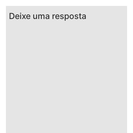
Deixe uma resposta