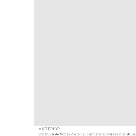
ANTERIOR