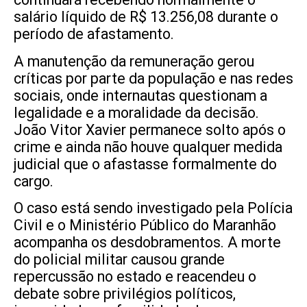
salário líquido de R$ 13.256,08 durante o
período de afastamento.
A manutenção da remuneração gerou
críticas por parte da população e nas redes
sociais, onde internautas questionam a
legalidade e a moralidade da decisão.
João Vitor Xavier permanece solto após o
crime e ainda não houve qualquer medida
judicial que o afastasse formalmente do
cargo.
O caso está sendo investigado pela Polícia
Civil e o Ministério Público do Maranhão
acompanha os desdobramentos. A morte
do policial militar causou grande
repercussão no estado e reacendeu o
debate sobre privilégios políticos,