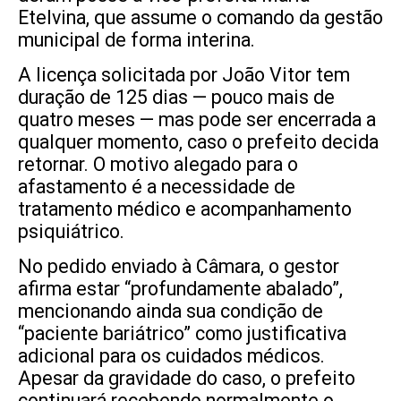
Etelvina, que assume o comando da gestão
municipal de forma interina.
A licença solicitada por João Vitor tem
duração de 125 dias — pouco mais de
quatro meses — mas pode ser encerrada a
qualquer momento, caso o prefeito decida
retornar. O motivo alegado para o
afastamento é a necessidade de
tratamento médico e acompanhamento
psiquiátrico.
No pedido enviado à Câmara, o gestor
afirma estar “profundamente abalado”,
mencionando ainda sua condição de
“paciente bariátrico” como justificativa
adicional para os cuidados médicos.
Apesar da gravidade do caso, o prefeito
continuará recebendo normalmente o