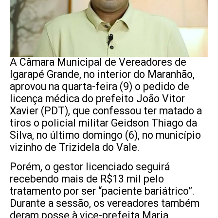
A Câmara Municipal de Vereadores de
Igarapé Grande, no interior do Maranhão,
aprovou na quarta-feira (9) o pedido de
licença médica do prefeito João Vitor
Xavier (PDT), que confessou ter matado a
tiros o policial militar Geidson Thiago da
Silva, no último domingo (6), no município
vizinho de Trizidela do Vale.
Porém, o gestor licenciado seguirá
recebendo mais de R$13 mil pelo
tratamento por ser “paciente bariátrico”.
Durante a sessão, os vereadores também
deram posse à vice-prefeita Maria