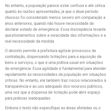
No entanto, a população parece estar confusa e até cética
quanto às razões apresentadas, já que o atual período
chuvoso foi considerado menos severo em comparação a
anos anteriores, quando não houve necessidade de
declarar estado de emergência. Essa discrepância levanta
questionamentos sobre a veracidade das informações e a
real necessidade da medida.
O decreto permite à prefeitura agilizar processos de
contratação, dispensando licitações para a aquisição de
bens e serviços, o que é uma prática usual em situações
de emergência. Essa agilidade é fundamental para atender
rapidamente às necessidades da população em situações
críticas. No entanto, ela também traz riscos relacionados à
transparência e ao uso adequado dos recursos públicos,
uma vez que a dispensa de licitação pode abrir espaço
para práticas inadequadas.
Embora o texto não especifique as áreas afetadas ou o