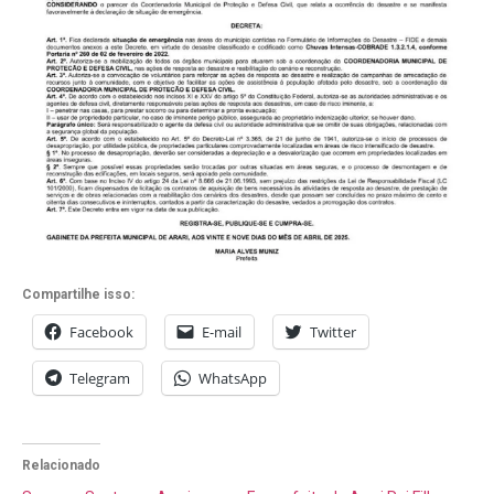
Compartilhe isso:
Facebook
E-mail
Twitter
Telegram
WhatsApp
Relacionado