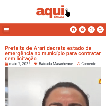
Prefeita de Arari decreta estado de
emergência no município para contratar
sem licitação
maio 7, 2025
Baixada Maranhense
Comente