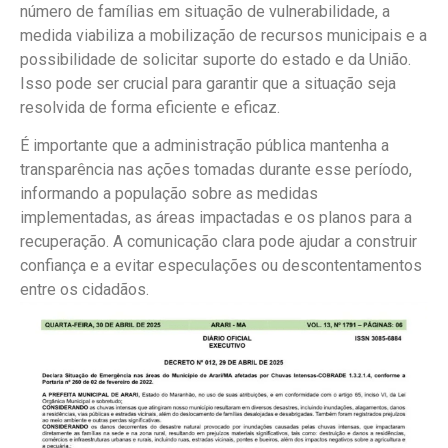
número de famílias em situação de vulnerabilidade, a
medida viabiliza a mobilização de recursos municipais e a
possibilidade de solicitar suporte do estado e da União.
Isso pode ser crucial para garantir que a situação seja
resolvida de forma eficiente e eficaz.
É importante que a administração pública mantenha a
transparência nas ações tomadas durante esse período,
informando a população sobre as medidas
implementadas, as áreas impactadas e os planos para a
recuperação. A comunicação clara pode ajudar a construir
confiança e a evitar especulações ou descontentamentos
entre os cidadãos.