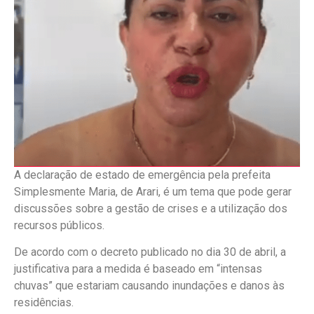
A declaração de estado de emergência pela prefeita
Simplesmente Maria, de Arari, é um tema que pode gerar
discussões sobre a gestão de crises e a utilização dos
recursos públicos.
De acordo com o decreto publicado no dia 30 de abril, a
justificativa para a medida é baseado em “intensas
chuvas” que estariam causando inundações e danos às
residências.