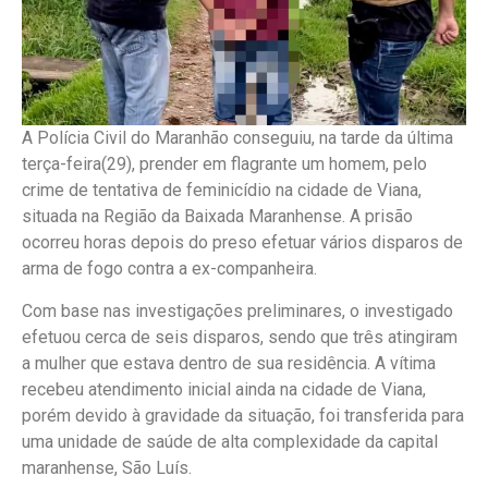
A Polícia Civil do Maranhão conseguiu, na tarde da última
terça-feira(29), prender em flagrante um homem, pelo
crime de tentativa de feminicídio na cidade de Viana,
situada na Região da Baixada Maranhense. A prisão
ocorreu horas depois do preso efetuar vários disparos de
arma de fogo contra a ex-companheira.
Com base nas investigações preliminares, o investigado
efetuou cerca de seis disparos, sendo que três atingiram
a mulher que estava dentro de sua residência. A vítima
recebeu atendimento inicial ainda na cidade de Viana,
porém devido à gravidade da situação, foi transferida para
uma unidade de saúde de alta complexidade da capital
maranhense, São Luís.