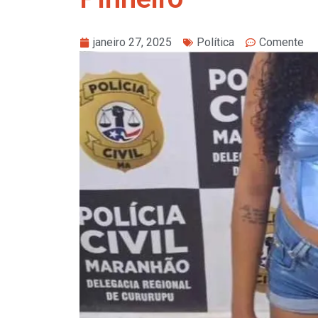
janeiro 27, 2025
Política
Comente