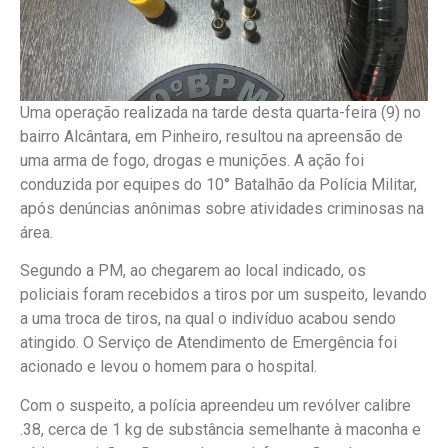
Uma operação realizada na tarde desta quarta-feira (9) no
bairro Alcântara, em Pinheiro, resultou na apreensão de
uma arma de fogo, drogas e munições. A ação foi
conduzida por equipes do 10° Batalhão da Polícia Militar,
após denúncias anônimas sobre atividades criminosas na
área.
Segundo a PM, ao chegarem ao local indicado, os
policiais foram recebidos a tiros por um suspeito, levando
a uma troca de tiros, na qual o indivíduo acabou sendo
atingido. O Serviço de Atendimento de Emergência foi
acionado e levou o homem para o hospital.
Com o suspeito, a polícia apreendeu um revólver calibre
.38, cerca de 1 kg de substância semelhante à maconha e