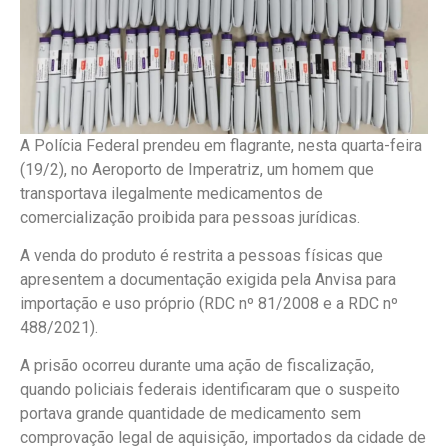
A Polícia Federal prendeu em flagrante, nesta quarta-feira
(19/2), no Aeroporto de Imperatriz, um homem que
transportava ilegalmente medicamentos de
comercialização proibida para pessoas jurídicas.
A venda do produto é restrita a pessoas físicas que
apresentem a documentação exigida pela Anvisa para
importação e uso próprio (RDC nº 81/2008 e a RDC nº
488/2021).
A prisão ocorreu durante uma ação de fiscalização,
quando policiais federais identificaram que o suspeito
portava grande quantidade de medicamento sem
comprovação legal de aquisição, importados da cidade de