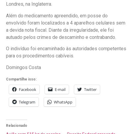
Londres, na Inglaterra.
Além do medicamento apreendido, em posse do
envolvido foram localizados a 4 aparelhos celulares sem
a devida nota fiscal. Diante da irregularidade, ele foi
autuado pelos crimes de descaminho e contrabando.
O indivíduo foi encaminhado às autoridades competentes
para os procedimentos cabíveis.
Domingos Costa
Compartilhe isso:
Facebook
E-mail
Twitter
Telegram
WhatsApp
Relacionado