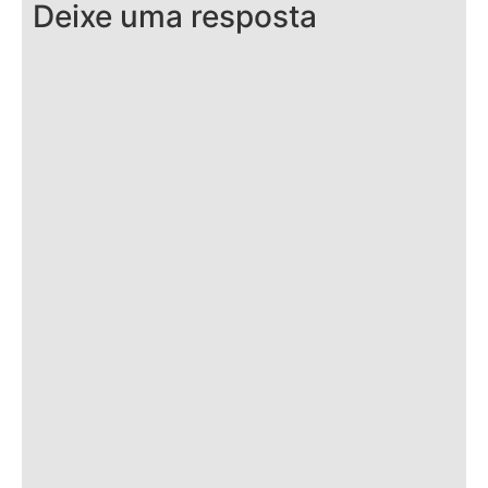
Deixe uma resposta