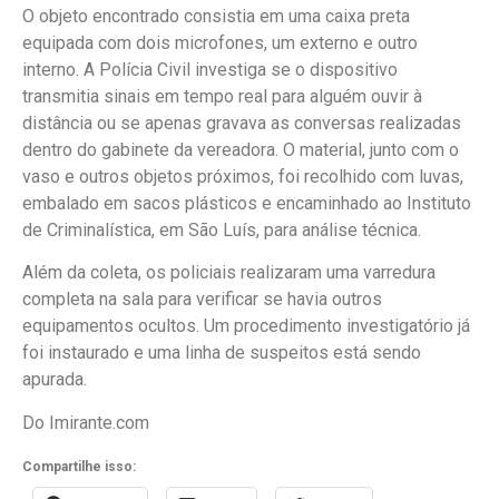
O objeto encontrado consistia em uma caixa preta
equipada com dois microfones, um externo e outro
interno. A Polícia Civil investiga se o dispositivo
transmitia sinais em tempo real para alguém ouvir à
distância ou se apenas gravava as conversas realizadas
dentro do gabinete da vereadora. O material, junto com o
vaso e outros objetos próximos, foi recolhido com luvas,
embalado em sacos plásticos e encaminhado ao Instituto
de Criminalística, em São Luís, para análise técnica.
Além da coleta, os policiais realizaram uma varredura
completa na sala para verificar se havia outros
equipamentos ocultos. Um procedimento investigatório já
foi instaurado e uma linha de suspeitos está sendo
apurada.
Do Imirante.com
Compartilhe isso: