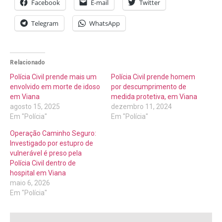
Facebook
E-mail
Twitter
Telegram
WhatsApp
Relacionado
Polícia Civil prende mais um
Polícia Civil prende homem
envolvido em morte de idoso
por descumprimento de
em Viana
medida protetiva, em Viana
agosto 15, 2025
dezembro 11, 2024
Em "Polícia"
Em "Polícia"
Operação Caminho Seguro:
Investigado por estupro de
vulnerável é preso pela
Polícia Civil dentro de
hospital em Viana
maio 6, 2026
Em "Polícia"