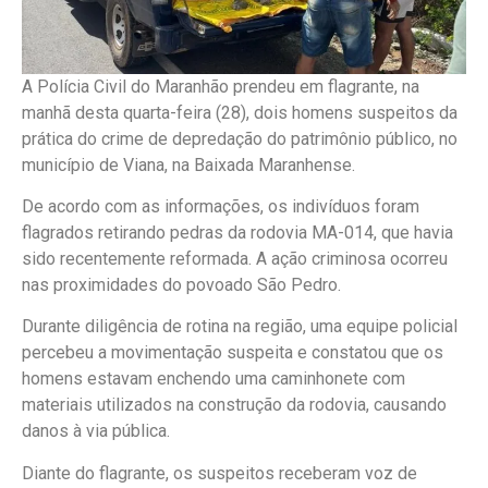
A Polícia Civil do Maranhão prendeu em flagrante, na
manhã desta quarta-feira (28), dois homens suspeitos da
prática do crime de depredação do patrimônio público, no
município de Viana, na Baixada Maranhense.
De acordo com as informações, os indivíduos foram
flagrados retirando pedras da rodovia MA-014, que havia
sido recentemente reformada. A ação criminosa ocorreu
nas proximidades do povoado São Pedro.
Durante diligência de rotina na região, uma equipe policial
percebeu a movimentação suspeita e constatou que os
homens estavam enchendo uma caminhonete com
materiais utilizados na construção da rodovia, causando
danos à via pública.
Diante do flagrante, os suspeitos receberam voz de