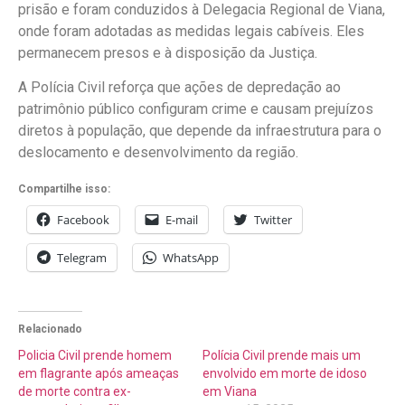
prisão e foram conduzidos à Delegacia Regional de Viana,
onde foram adotadas as medidas legais cabíveis. Eles
permanecem presos e à disposição da Justiça.
A Polícia Civil reforça que ações de depredação ao
patrimônio público configuram crime e causam prejuízos
diretos à população, que depende da infraestrutura para o
deslocamento e desenvolvimento da região.
Compartilhe isso:
Facebook
E-mail
Twitter
Telegram
WhatsApp
Relacionado
Policia Civil prende homem
Polícia Civil prende mais um
em flagrante após ameaças
envolvido em morte de idoso
de morte contra ex-
em Viana