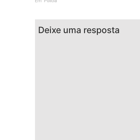
Em "Polícia"
Deixe uma resposta