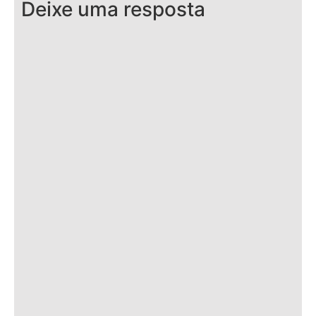
Deixe uma resposta