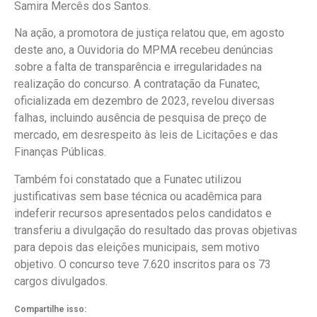
Samira Mercês dos Santos.
Na ação, a promotora de justiça relatou que, em agosto
deste ano, a Ouvidoria do MPMA recebeu denúncias
sobre a falta de transparência e irregularidades na
realização do concurso. A contratação da Funatec,
oficializada em dezembro de 2023, revelou diversas
falhas, incluindo ausência de pesquisa de preço de
mercado, em desrespeito às leis de Licitações e das
Finanças Públicas.
Também foi constatado que a Funatec utilizou
justificativas sem base técnica ou acadêmica para
indeferir recursos apresentados pelos candidatos e
transferiu a divulgação do resultado das provas objetivas
para depois das eleições municipais, sem motivo
objetivo. O concurso teve 7.620 inscritos para os 73
cargos divulgados.
Compartilhe isso: