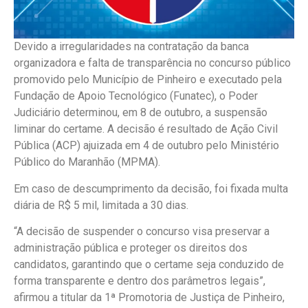
Devido a irregularidades na contratação da banca
organizadora e falta de transparência no concurso público
promovido pelo Município de Pinheiro e executado pela
Fundação de Apoio Tecnológico (Funatec), o Poder
Judiciário determinou, em 8 de outubro, a suspensão
liminar do certame. A decisão é resultado de Ação Civil
Pública (ACP) ajuizada em 4 de outubro pelo Ministério
Público do Maranhão (MPMA).
Em caso de descumprimento da decisão, foi fixada multa
diária de R$ 5 mil, limitada a 30 dias.
“A decisão de suspender o concurso visa preservar a
administração pública e proteger os direitos dos
candidatos, garantindo que o certame seja conduzido de
forma transparente e dentro dos parâmetros legais”,
afirmou a titular da 1ª Promotoria de Justiça de Pinheiro,