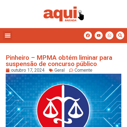
Pinheiro – MPMA obtém liminar para
suspensão de concurso público
outubro 17, 2024
Geral
Comente