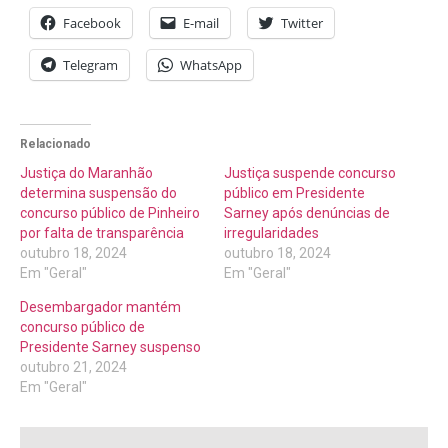
Facebook
E-mail
Twitter
Telegram
WhatsApp
Relacionado
Justiça do Maranhão
Justiça suspende concurso
determina suspensão do
público em Presidente
concurso público de Pinheiro
Sarney após denúncias de
por falta de transparência
irregularidades
outubro 18, 2024
outubro 18, 2024
Em "Geral"
Em "Geral"
Desembargador mantém
concurso público de
Presidente Sarney suspenso
outubro 21, 2024
Em "Geral"