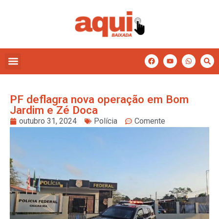
PF deflagra nova operação em Bom
Jardim e Zé Doca
outubro 31, 2024
Polícia
Comente