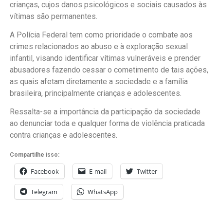
crianças, cujos danos psicológicos e sociais causados às
vítimas são permanentes.
A Polícia Federal tem como prioridade o combate aos
crimes relacionados ao abuso e à exploração sexual
infantil, visando identificar vítimas vulneráveis e prender
abusadores fazendo cessar o cometimento de tais ações,
as quais afetam diretamente a sociedade e a família
brasileira, principalmente crianças e adolescentes.
Ressalta-se a importância da participação da sociedade
ao denunciar toda e qualquer forma de violência praticada
contra crianças e adolescentes.
Compartilhe isso:
Facebook
E-mail
Twitter
Telegram
WhatsApp