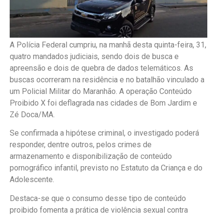
A Polícia Federal cumpriu, na manhã desta quinta-feira, 31,
quatro mandados judiciais, sendo dois de busca e
apreensão e dois de quebra de dados telemáticos. As
buscas ocorreram na residência e no batalhão vinculado a
um Policial Militar do Maranhão. A operação Conteúdo
Proibido X foi deflagrada nas cidades de Bom Jardim e
Zé Doca/MA.
Se confirmada a hipótese criminal, o investigado poderá
responder, dentre outros, pelos crimes de
armazenamento e disponibilização de conteúdo
pornográfico infantil, previsto no Estatuto da Criança e do
Adolescente.
Destaca-se que o consumo desse tipo de conteúdo
proibido fomenta a prática de violência sexual contra