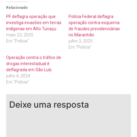
Relacionado
PF deflagra operação que
Polícia Federal deflagra
investiga invasões em terras
operação contra esquema
indígenas em Alto Turiaçu
de fraudes previdenciárias
maio 23, 2025
no Maranhão
Em "Polícia"
julho 3, 2025
Em "Polícia"
Operação contra o tráfico de
drogas interestadual é
deflagrada em São Luís
julho 4, 2024
Em "Polícia"
Deixe uma resposta