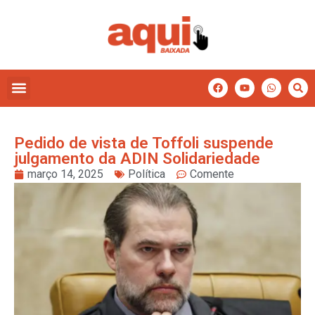
Pedido de vista de Toffoli suspende
julgamento da ADIN Solidariedade
março 14, 2025
Política
Comente