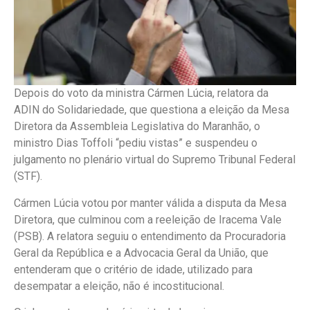
Depois do voto da ministra Cármen Lúcia, relatora da
ADIN do Solidariedade, que questiona a eleição da Mesa
Diretora da Assembleia Legislativa do Maranhão, o
ministro Dias Toffoli “pediu vistas” e suspendeu o
julgamento no plenário virtual do Supremo Tribunal Federal
(STF).
Cármen Lúcia votou por manter válida a disputa da Mesa
Diretora, que culminou com a reeleição de Iracema Vale
(PSB). A relatora seguiu o entendimento da Procuradoria
Geral da República e a Advocacia Geral da União, que
entenderam que o critério de idade, utilizado para
desempatar a eleição, não é incostitucional.