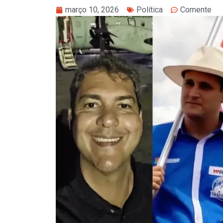
março 10, 2026
Política
Comente