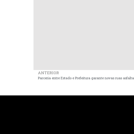
ANTERIOR