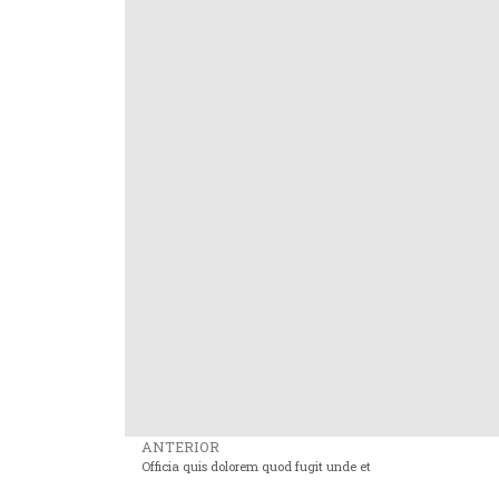
ANTERIOR
Officia quis dolorem quod fugit unde et