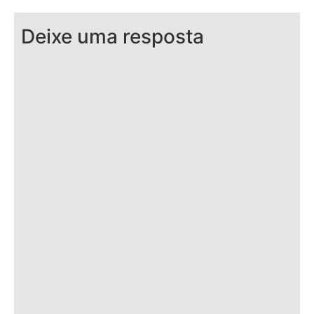
Deixe uma resposta