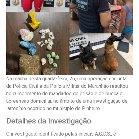
Na manhã desta quarta-feira, 26, uma operação conjunta
da Polícia Civil e da Polícia Militar do Maranhão resultou
no cumprimento de mandados de prisão e de busca e
apreensão domiciliar, no âmbito de uma investigação de
latrocínio ocorrido no município de Pinheiro.
Detalhes da Investigação
O investigado, identificado pelas iniciais A.G.D.S., é