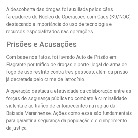
A descoberta das drogas foi auxiliada pelos cães
farejadores do Núcleo de Operações com Cães (K9/NOC),
destacando a importância do uso de tecnologia e
recursos especializados nas operações.
Prisões e Acusações
Com base nos fatos, foi lavrado Auto de Prisão em
Flagrante por tráfico de drogas e porte ilegal de arma de
fogo de uso restrito contra três pessoas, além da prisão
já decretada pelo crime de latrocínio.
A operação destaca a efetividade da colaboração entre as
forças de segurança pública no combate à criminalidade
violenta e ao tráfico de entorpecentes na região da
Baixada Maranhense. Ações como essa são fundamentais
para garantir a segurança da população e o cumprimento
da justiça.