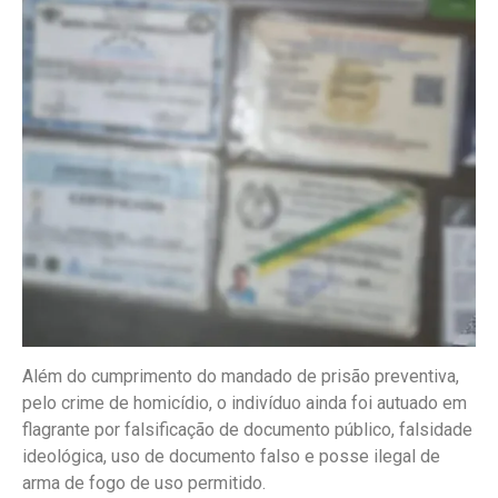
Além do cumprimento do mandado de prisão preventiva,
pelo crime de homicídio, o indivíduo ainda foi autuado em
flagrante por falsificação de documento público, falsidade
ideológica, uso de documento falso e posse ilegal de
arma de fogo de uso permitido.