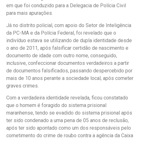
em que foi conduzido para a Delegacia de Polícia Civil
para mais apurações.
Já no distrito policial, com apoio do Setor de Inteligência
da PC-MA e da Polícia Federal, foi revelado que o
indivíduo estava se utilizando de dupla identidade desde
o ano de 2011, após falsificar certidão de nascimento e
documento de idade com outro nome, conseguido,
inclusive, confeccionar documentos verdadeiros a partir
de documentos falsificados, passando despercebido por
mais de 10 anos perante a sociedade local, após cometer
graves crimes.
Com a verdadeira identidade revelada, ficou constatado
que o homem é foragido do sistema prisional
maranhense, tendo se evadido do sistema prisional após
ter sido condenado a uma pena de 05 anos de reclusão,
após ter sido apontado como um dos responsáveis pelo
cometimento do crime de roubo contra a agência da Caixa