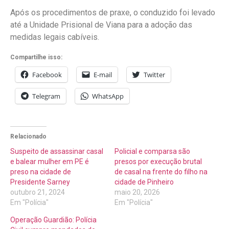
Após os procedimentos de praxe, o conduzido foi levado
até a Unidade Prisional de Viana para a adoção das
medidas legais cabíveis.
Compartilhe isso:
Facebook
E-mail
Twitter
Telegram
WhatsApp
Relacionado
Suspeito de assassinar casal
Policial e comparsa são
e balear mulher em PE é
presos por execução brutal
preso na cidade de
de casal na frente do filho na
Presidente Sarney
cidade de Pinheiro
outubro 21, 2024
maio 20, 2026
Em "Polícia"
Em "Polícia"
Operação Guardião: Polícia