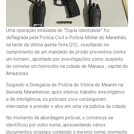
Uma operação intitulada de “Dupla Identidade” foi
deflagrada pela Polícia Civil e Polícia Militar do Maranhão,
na tarde da última quinta-feira (25) , resultando no
cumprimento de um mandado de prisão preventiva contra
um homem , apontado por investigações como suspeito
de cometer um homicídio na cidade de Manaus , capital do
Amazonas.
Segundo a Delegacia de Polícia de Vitória do Mearim na
Baixada Maranhense, após intenso trabalho investigativo
e de inteligência, os policiais civis conseguiram
interceptar e prender o alvo em uma via pública da cidade.
No momento da abordagem policial, o criminoso se
identificou por outro nome, apresentando vários
documentos originais contendo o mesmo nome, momento