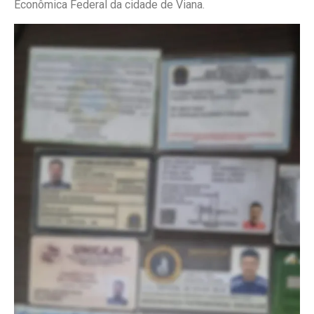
Econômica Federal da cidade de Viana.