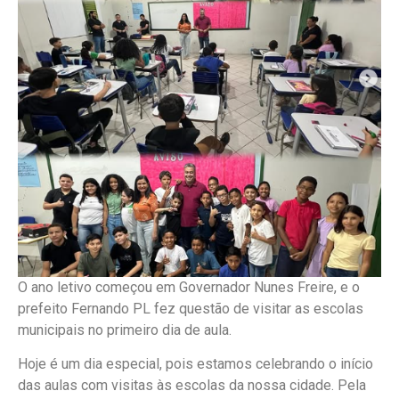
O ano letivo começou em Governador Nunes Freire, e o
prefeito Fernando PL fez questão de visitar as escolas
municipais no primeiro dia de aula.
Hoje é um dia especial, pois estamos celebrando o início
das aulas com visitas às escolas da nossa cidade. Pela