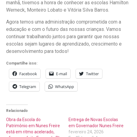
manhã, tivemos a honra de conhecer as escolas Hamilton
Werneck, Monteiro Lobato e Vitória Silva Barros.
Agora temos uma administração comprometida com a
educação e com o futuro das nossas crianças. Vamos
continuar trabalhando juntos para garantir que nossas
escolas sejam lugares de aprendizado, crescimento e
desenvolvimento para todos!
Compartilhe isso:
Facebook
E-mail
Twitter
Telegram
WhatsApp
Relacionado
Obra da Escola do
Entrega de Novas Escolas
Patrimônio em Nunes Freire
em Governador Nunes Freire
está em ritmo acelerado,
fevereiro 24, 2026